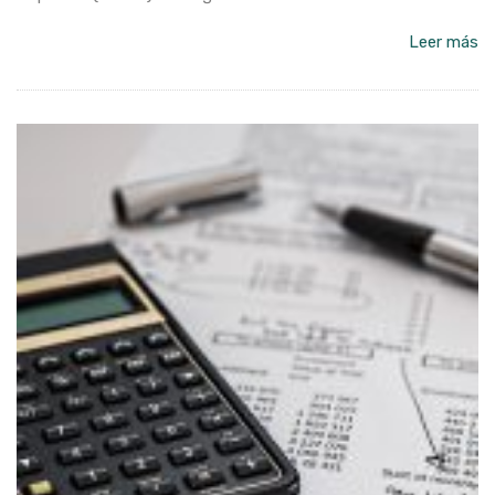
Leer más