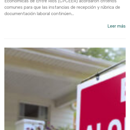
Económicas de Entre Ríos (CPCEER) acordaron criterios
comunes para que las instancias de recepción y rúbrica de
documentación laboral continúen...
Leer más