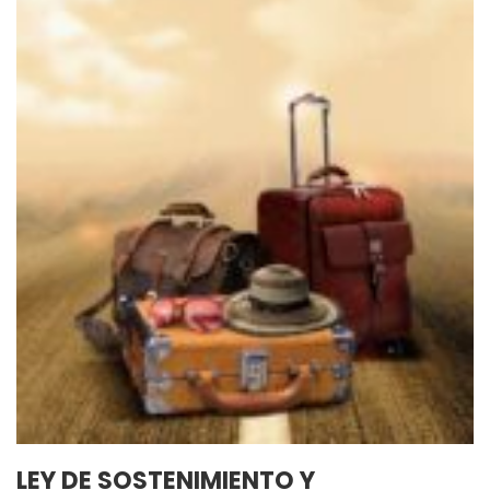
LEY DE SOSTENIMIENTO Y