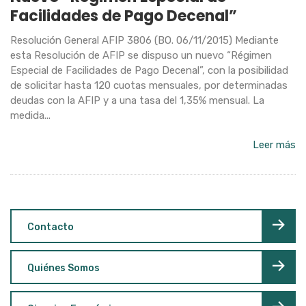
Facilidades de Pago Decenal”
Resolución General AFIP 3806 (BO. 06/11/2015) Mediante
esta Resolución de AFIP se dispuso un nuevo “Régimen
Especial de Facilidades de Pago Decenal”, con la posibilidad
de solicitar hasta 120 cuotas mensuales, por determinadas
deudas con la AFIP y a una tasa del 1,35% mensual. La
medida...
Leer más
Contacto
Quiénes Somos