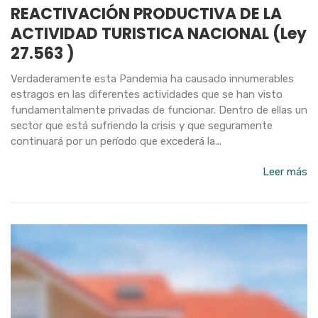
REACTIVACIÓN PRODUCTIVA DE LA
ACTIVIDAD TURISTICA NACIONAL (Ley
27.563 )
Verdaderamente esta Pandemia ha causado innumerables
estragos en las diferentes actividades que se han visto
fundamentalmente privadas de funcionar. Dentro de ellas un
sector que está sufriendo la crisis y que seguramente
continuará por un período que excederá la...
Leer más