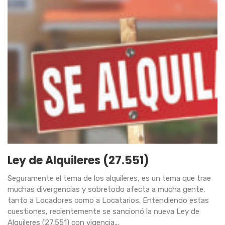
Ley de Alquileres (27.551)
Seguramente el tema de los alquileres, es un tema que trae
muchas divergencias y sobretodo afecta a mucha gente,
tanto a Locadores como a Locatarios. Entendiendo estas
cuestiones, recientemente se sancionó la nueva Ley de
Alquileres (27.551) con vigencia...