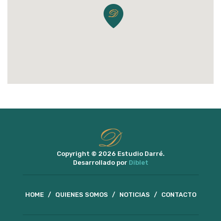
Copyright © 2026 Estudio Darré.
Desarrollado por
Diblet
HOME
/
QUIENES SOMOS
/
NOTICIAS
/
CONTACTO