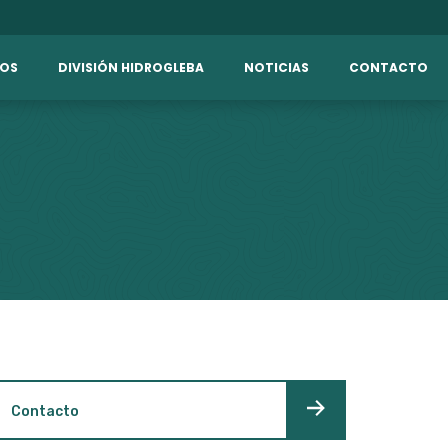
IOS
DIVISIÓN HIDROGLEBA
NOTICIAS
CONTACTO
Contacto