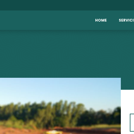
HOME
SERVIC