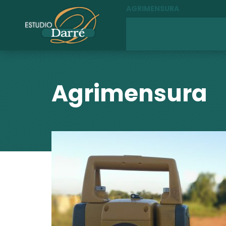
AGRIMENSURA
Agrimensura