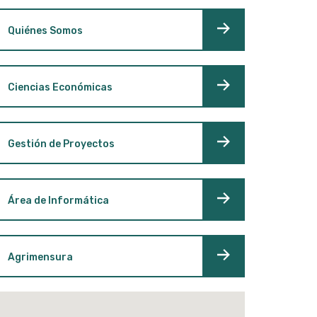
Quiénes Somos
Ciencias Económicas
Gestión de Proyectos
Área de Informática
Agrimensura