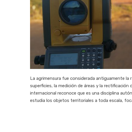
La agrimensura fue considerada antiguamente la ra
superficies, la medición de áreas y la rectificación 
internacional reconoce que es una disciplina autó
estudia los objetos territoriales a toda escala, foc