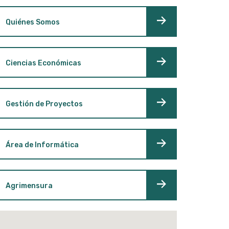
Quiénes Somos
Ciencias Económicas
Gestión de Proyectos
Área de Informática
Agrimensura