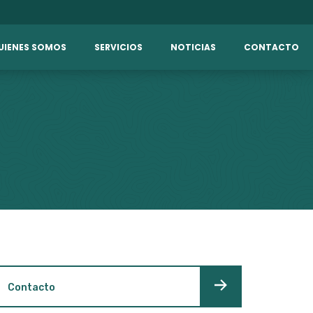
UIENES SOMOS
SERVICIOS
NOTICIAS
CONTACTO
Contacto