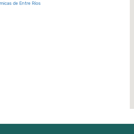
micas de Entre Ríos