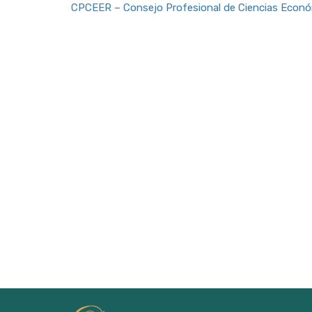
CPCEER – Consejo Profesional de Ciencias Econó