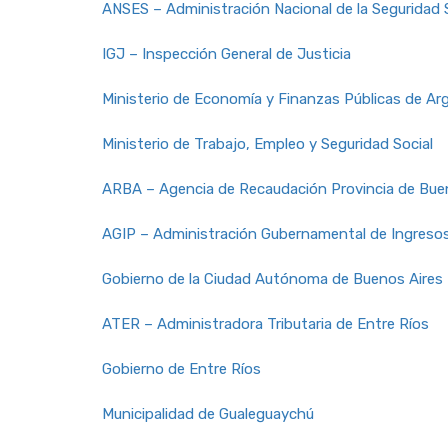
ANSES – Administración Nacional de la Seguridad 
IGJ – Inspección General de Justicia
Ministerio de Economía y Finanzas Públicas de Ar
Ministerio de Trabajo, Empleo y Seguridad Social
ARBA – Agencia de Recaudación Provincia de Bue
AGIP – Administración Gubernamental de Ingresos
Gobierno de la Ciudad Autónoma de Buenos Aires
ATER – Administradora Tributaria de Entre Ríos
Gobierno de Entre Ríos
Municipalidad de Gualeguaychú