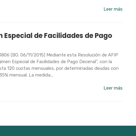
Leer más
 Especial de Facilidades de Pago
3806 (BO. 06/11/2015) Mediante esta Resolución de AFIP
imen Especial de Facilidades de Pago Decenal”, con la
 hasta 120 cuotas mensuales, por determinadas deudas con
,35% mensual. La medida...
Leer más