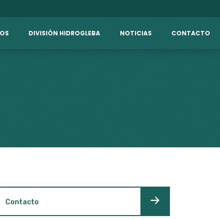
IOS
DIVISIÓN HIDROGLEBA
NOTICIAS
CONTACTO
Contacto