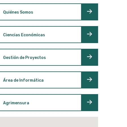
Quiénes Somos
Ciencias Económicas
Gestión de Proyectos
Área de Informática
Agrimensura