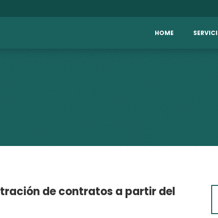
HOME
SERVIC
stración de contratos a partir del